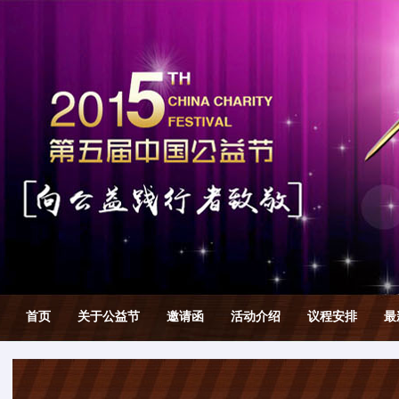
首页
关于公益节
邀请函
活动介绍
议程安排
最