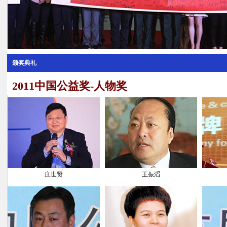
颁奖典礼
2011中国公益奖-人物奖
庄世贤
王振滔