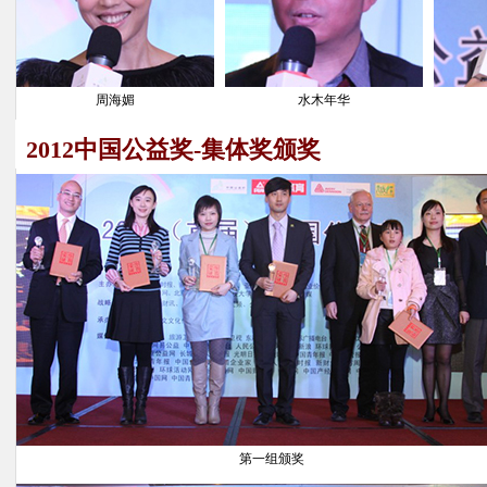
周海媚
水木年华
2012中国公益奖-集体奖颁奖
第一组颁奖