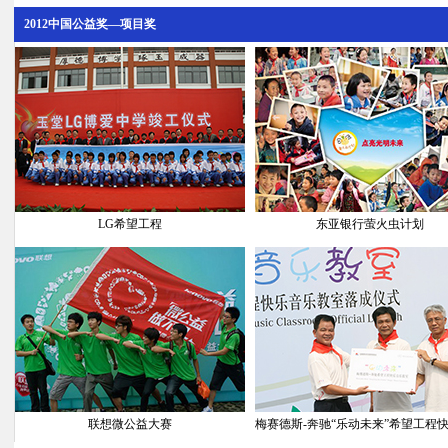
2012中国公益奖—项目奖
LG希望工程
东亚银行萤火虫计划
联想微公益大赛
梅赛德斯-奔驰“乐动未来”希望工程