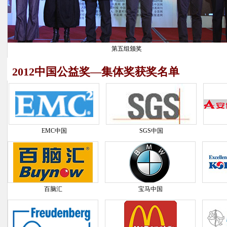
第五组颁奖
2012中国公益奖—集体奖获奖名单
EMC中国
SGS中国
百脑汇
宝马中国