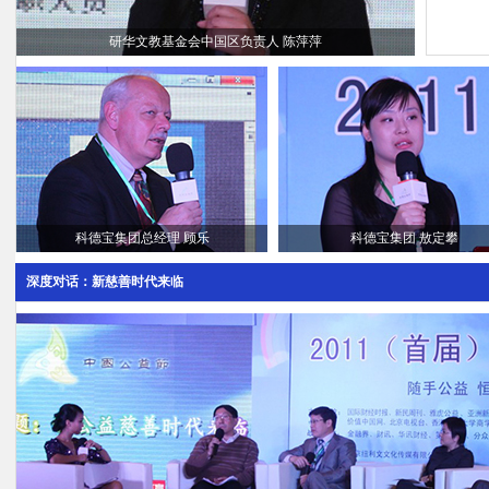
研华文教基金会中国区负责人 陈萍萍
科德宝集团总经理 顾乐
科德宝集团 敖定攀
深度对话：新慈善时代来临