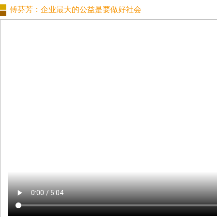
傅芬芳：企业最大的公益是要做好社会