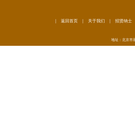
｜
返回首页
｜
关于我们
｜
招贤纳士
地址：北京市通州
垂