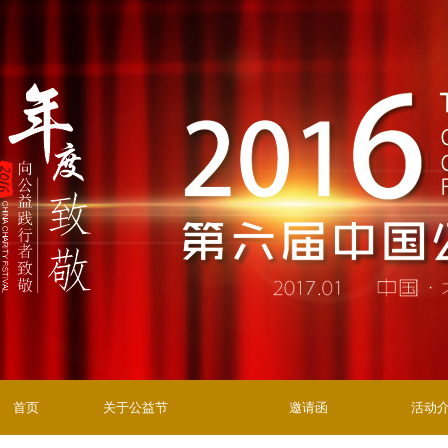
首页
关于公益节
邀请函
活动
往届回顾