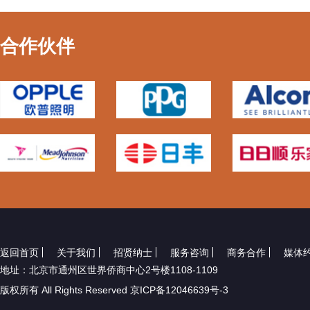
合作伙伴
返回首页
关于我们
招贤纳士
服务咨询
商务合作
媒体
地址：北京市通州区世界侨商中心2号楼1108-1109
版权所有 All Rights Reserved 京ICP备12046639号-3