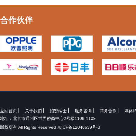
合作伙伴
返回首页
关于我们
招贤纳士
服务咨询
商务合作
媒体
地址：北京市通州区世界侨商中心2号楼1108-1109
版权所有 All Rights Reserved 京ICP备12046639号-3