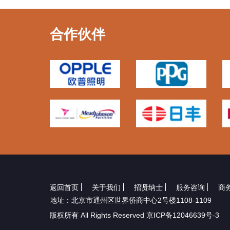
合作伙伴
返回首页
关于我们
招贤纳士
服务咨询
商
地址：北京市通州区世界侨商中心2号楼1108-1109
版权所有 All Rights Reserved 京ICP备12046639号-3